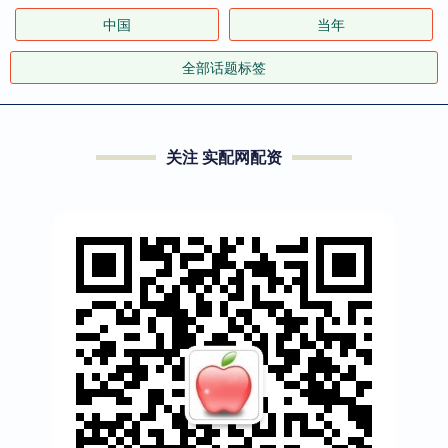
中国
当年
全部话题标签
关注 实配网配资