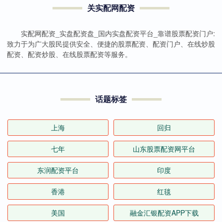
关实配网配资
实配网配资_实盘配资盘_国内实盘配资平台_靠谱股票配资门户:
致力于为广大股民提供安全、便捷的股票配资、配资门户、在线炒股
配资、配资炒股、在线股票配资等服务。
话题标签
上海
回归
七年
山东股票配资网平台
东润配资平台
印度
香港
红毯
美国
融金汇银配资APP下载