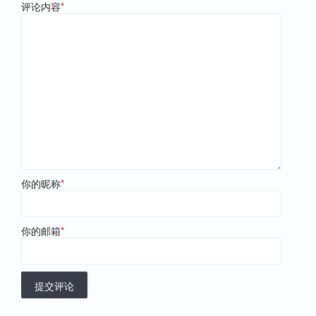
评论内容
*
你的昵称
*
你的邮箱
*
提交评论