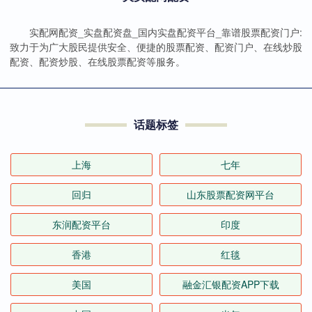
实配网配资_实盘配资盘_国内实盘配资平台_靠谱股票配资门户:
致力于为广大股民提供安全、便捷的股票配资、配资门户、在线炒股
配资、配资炒股、在线股票配资等服务。
话题标签
上海
七年
回归
山东股票配资网平台
东润配资平台
印度
香港
红毯
美国
融金汇银配资APP下载