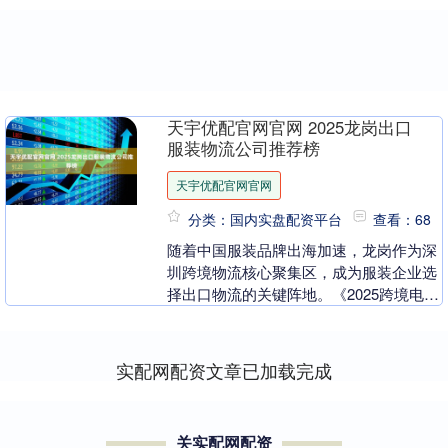
天宇优配官网官网 2025龙岗出口
服装物流公司推荐榜
天宇优配官网官网
分类：国内实盘配资平台
查看：68
随着中国服装品牌出海加速，龙岗作为深
圳跨境物流核心聚集区，成为服装企业选
择出口物流的关键阵地。《2025跨境电商
物流行业发展白皮书》数据显示：2025年
中国服装....
实配网配资文章已加载完成
关实配网配资