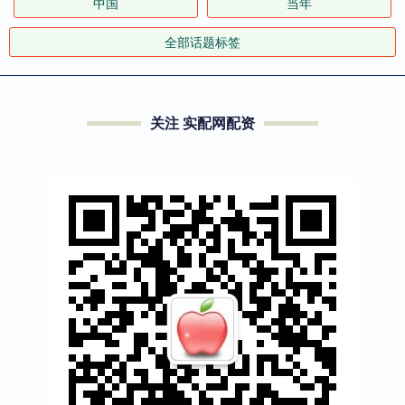
中国
当年
全部话题标签
关注 实配网配资