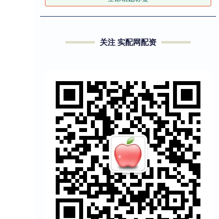
关注 实配网配资