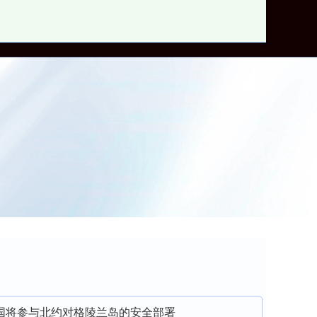
靠谱股票配资门户
国将参与北约对格陵兰岛的安全部署