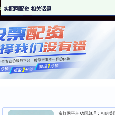
实配网配资 相关话题
实配网配资
实盘配资盘
国内实盘配资平台
富灯网平台 德国总理：相信美