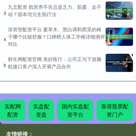
九五配资 肌营养不良总是乏力、肌萎、走不
3
动？固本培元生肌疗法
深资管配资平台 夏草木、黑白调和西昊的椅
子哪个比较舒服？口碑榜人体工学椅详细测评
4
对比
财生网配资官网 美好医疗：公司正与下游脑
5
机接口客户深入开展产品合作
实配网
实盘配
国内实盘配
靠谱股票配
配资
资盘
资平台
资门户
友情链接：