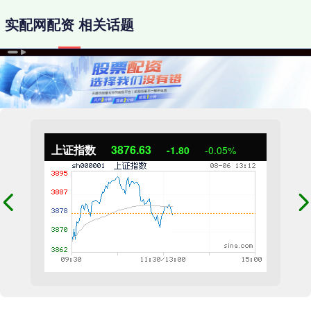
实配网配资 相关话题
上证指数
3876.63
-1.80
-0.05%