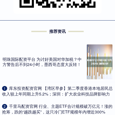
推荐资讯
明珠国际配资平台 为讨好美国对华加税？中
方警告后不到24小时，墨西哥态度大反转！
​库东投资配资官网 【湾区早参】第二季度香港本地居民总
1
收入较上年同期上升5.2%；深圳：扩大农业科技品牌影响力
​千里马配资官网 行业、主题ETF合计规模破万亿元！涨的
2
抢筹，跌的“越跌越买”，这只冷门ETF规模年内增近300%