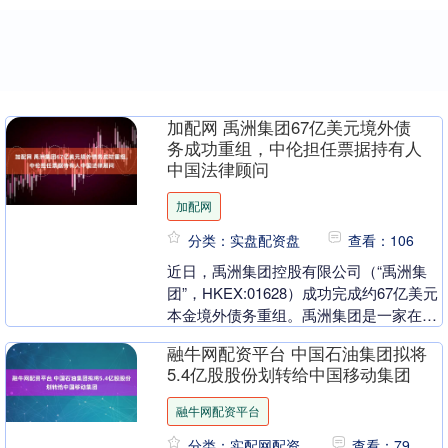
加配网 禹洲集团67亿美元境外债
务成功重组，中伦担任票据持有人
中国法律顾问
加配网
分类：实盘配资盘
查看：106
近日，禹洲集团控股有限公司（“禹洲集
团”，HKEX:01628）成功完成约67亿美元
本金境外债务重组。禹洲集团是一家在香
港联交所上市的中国房地产企业，其住宅
融牛网配资平台 中国石油集团拟将
及商....
5.4亿股股份划转给中国移动集团
融牛网配资平台
分类：实配网配资
查看：79