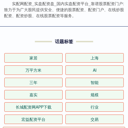
实配网配资_实盘配资盘_国内实盘配资平台_靠谱股票配资门户:
致力于为广大股民提供安全、便捷的股票配资、配资门户、在线炒股
配资、配资炒股、在线股票配资等服务。
话题标签
家居
上海
万平方米
AI
三年
智能
嘉实
规模
长城配资网APP下载
行业
宏益配资平台
交易