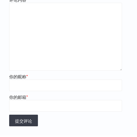
你的昵称
*
你的邮箱
*
提交评论