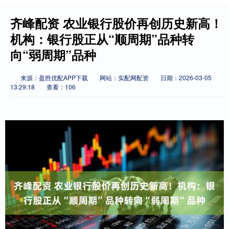
齐峰配资 农业银行股价再创历史新高！
机构：银行股正从“顺周期”品种转
向“弱周期”品种
来源：盈胜优配APP下载
网站：实配网配资
日期：2026-03-05
13:29:18
查看：106