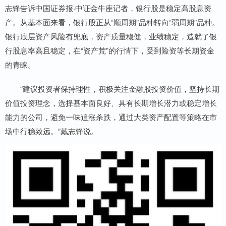
志锋告诉中国证券报·中证金牛座记者，银行股是稳定高股息资
产。从基本面来看，银行股正从“顺周期”品种转向“弱周期”品种。
银行底层资产风险有兜底，资产质量稳健，业绩稳定，造就了银
行股息率高且稳定，在“资产荒”的行情下，受到险资等长期资金
的青睐。
“建议投资者保持理性，积极关注金融股投资价值，坚持长期
价值投资理念，选择基本面良好、具有长期增长潜力或稳定增长
能力的公司，避免一味追涨杀跌，通过大类资产配置等策略在市
场中行稳致远。”戴志锋说。