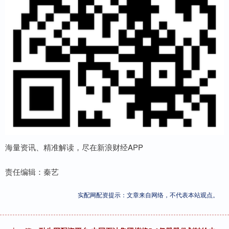
海量资讯、精准解读，尽在新浪财经APP
责任编辑：秦艺
实配网配资提示：文章来自网络，不代表本站观点。