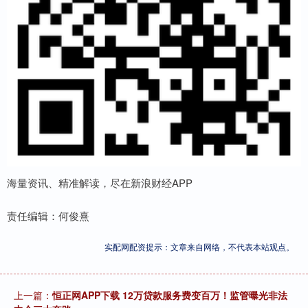
海量资讯、精准解读，尽在新浪财经APP
责任编辑：何俊熹
实配网配资提示：文章来自网络，不代表本站观点。
上一篇：
恒正网APP下载 12万贷款服务费变百万！监管曝光非法