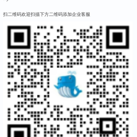
扫二维码欢迎扫描下方二维码添加企业客服