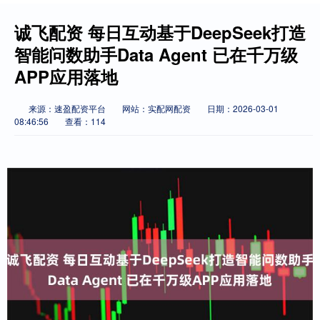
诚飞配资 每日互动基于DeepSeek打造
智能问数助手Data Agent 已在千万级
APP应用落地
来源：速盈配资平台
网站：实配网配资
日期：2026-03-01
08:46:56
查看：114