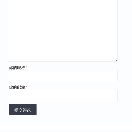
你的昵称
*
你的邮箱
*
提交评论