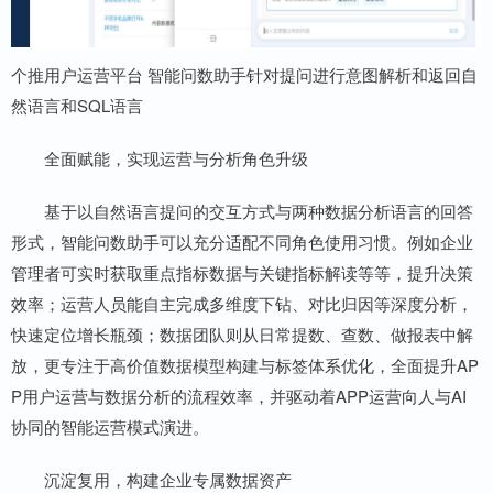
个推用户运营平台 智能问数助手针对提问进行意图解析和返回自
然语言和SQL语言
全面赋能，实现运营与分析角色升级
基于以自然语言提问的交互方式与两种数据分析语言的回答
形式，智能问数助手可以充分适配不同角色使用习惯。例如企业
管理者可实时获取重点指标数据与关键指标解读等等，提升决策
效率；运营人员能自主完成多维度下钻、对比归因等深度分析，
快速定位增长瓶颈；数据团队则从日常提数、查数、做报表中解
放，更专注于高价值数据模型构建与标签体系优化，全面提升AP
P用户运营与数据分析的流程效率，并驱动着APP运营向人与AI
协同的智能运营模式演进。
沉淀复用，构建企业专属数据资产