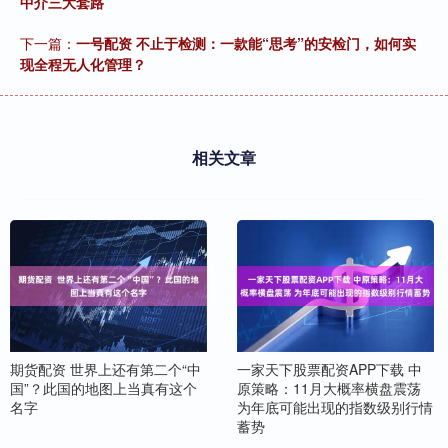
中介三大套路
下一篇：
一号配资 不止于检测：一款能“思考”的安检门，如何实
现全程无人化管理？
相关文章
期货配资 世界上还有第二个“中
一家天下股票配资APP下载 中
国”？此国的地图上当真有这个
原策略：11月大概率横盘震荡
名字
为年底可能出现的指数级别行情
蓄势