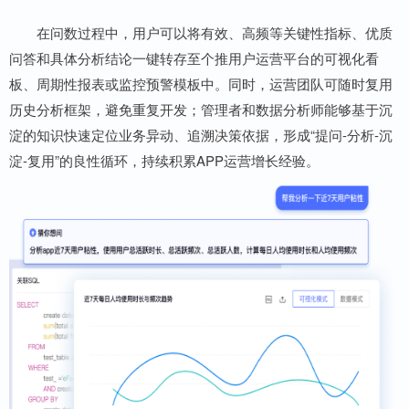
在问数过程中，用户可以将有效、高频等关键性指标、优质
问答和具体分析结论一键转存至个推用户运营平台的可视化看
板、周期性报表或监控预警模板中。同时，运营团队可随时复用
历史分析框架，避免重复开发；管理者和数据分析师能够基于沉
淀的知识快速定位业务异动、追溯决策依据，形成“提问-分析-沉
淀-复用”的良性循环，持续积累APP运营增长经验。