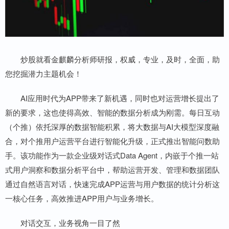
炒股就看金麒麟分析师研报，权威，专业，及时，全面，助
您挖掘潜力主题机会！
AI应用时代为APP带来了新机遇，同时也对运营增长提出了
新的要求，这也使得高效、智能的数据分析成为刚需。每日互动
（个推）依托深厚的数据智能积累，将大数据与AI大模型深度融
合，对个推用户运营平台进行智能化升级，正式推出智能问数助
手。该功能作为一款企业级对话式Data Agent，内嵌于个推一站
式用户洞察和数据分析平台中，帮助运营开发、管理和数据团队
通过自然语言对话，快速完成APP运营与用户数据的统计分析这
一核心任务，高效推进APP用户与业务增长。
对话交互，业务视角一目了然