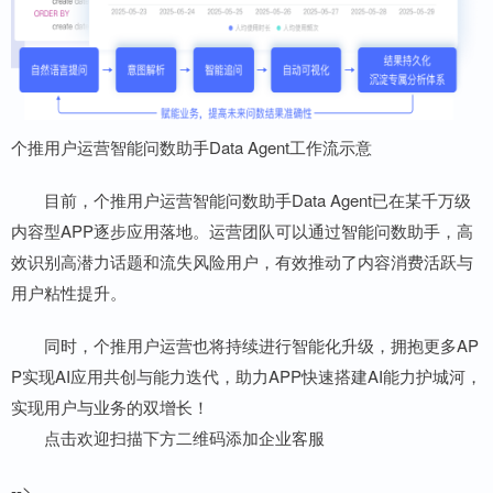
个推用户运营智能问数助手Data Agent工作流示意
目前，个推用户运营智能问数助手Data Agent已在某千万级
内容型APP逐步应用落地。运营团队可以通过智能问数助手，高
效识别高潜力话题和流失风险用户，有效推动了内容消费活跃与
用户粘性提升。
同时，个推用户运营也将持续进行智能化升级，拥抱更多AP
P实现AI应用共创与能力迭代，助力APP快速搭建AI能力护城河，
实现用户与业务的双增长！
点击欢迎扫描下方二维码添加企业客服
-->