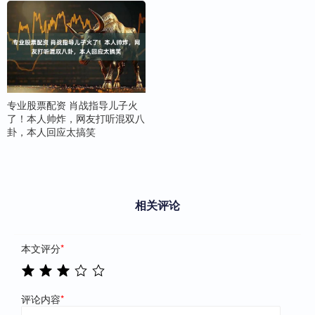
专业股票配资 肖战指导儿子火
了！本人帅炸，网友打听混双八
卦，本人回应太搞笑
相关评论
本文评分
*
评论内容
*