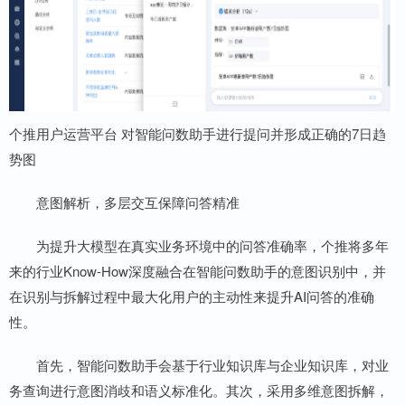
个推用户运营平台 对智能问数助手进行提问并形成正确的7日趋
势图
意图解析，多层交互保障问答精准
为提升大模型在真实业务环境中的问答准确率，个推将多年
来的行业Know-How深度融合在智能问数助手的意图识别中，并
在识别与拆解过程中最大化用户的主动性来提升AI问答的准确
性。
首先，智能问数助手会基于行业知识库与企业知识库，对业
务查询进行意图消歧和语义标准化。其次，采用多维意图拆解，