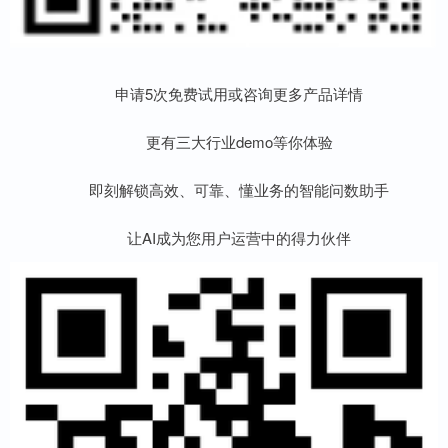
申请5次免费试用或咨询更多产品详情
更有三大行业demo等你体验
即刻解锁高效、可靠、懂业务的智能问数助手
让AI成为您用户运营中的得力伙伴