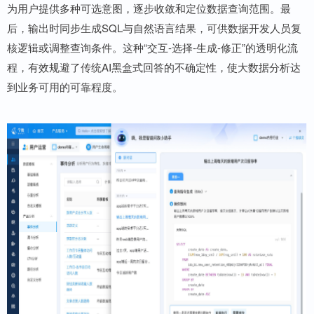
为用户提供多种可选意图，逐步收敛和定位数据查询范围。最
后，输出时同步生成SQL与自然语言结果，可供数据开发人员复
核逻辑或调整查询条件。这种“交互-选择-生成-修正”的透明化流
程，有效规避了传统AI黑盒式回答的不确定性，使大数据分析达
到业务可用的可靠程度。