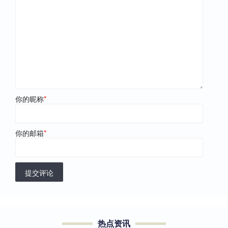
你的昵称
*
你的邮箱
*
提交评论
热点资讯