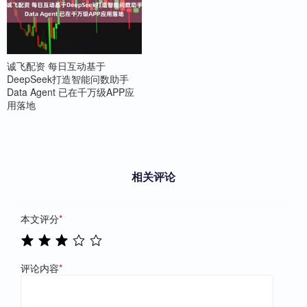
诚飞配资 每日互动基于
DeepSeek打造智能问数助手
Data Agent 已在千万级APP应
用落地
相关评论
本文评分
*
评论内容
*