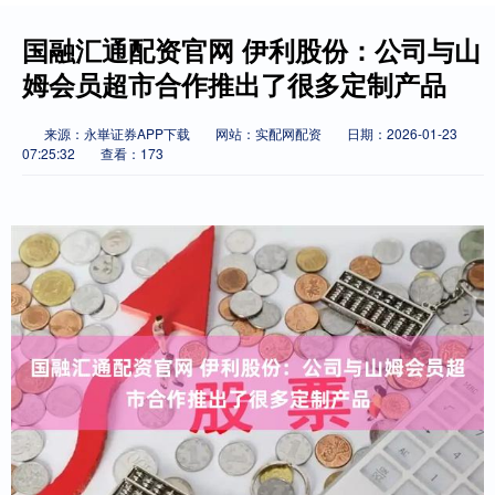
国融汇通配资官网 伊利股份：公司与山
姆会员超市合作推出了很多定制产品
来源：永崋证券APP下载
网站：实配网配资
日期：2026-01-23
07:25:32
查看：173